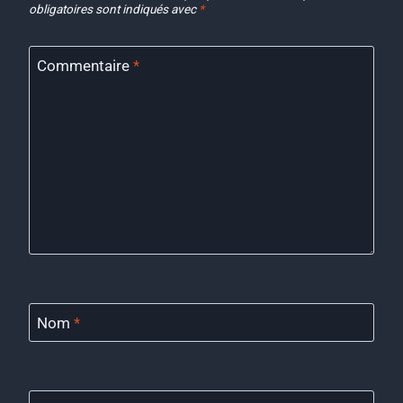
obligatoires sont indiqués avec
*
Commentaire
*
Nom
*