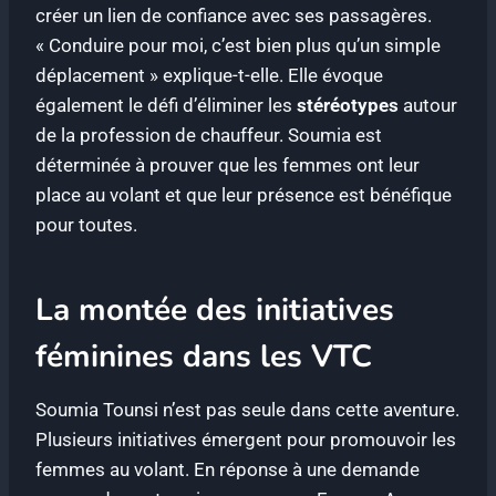
créer un lien de confiance avec ses passagères.
« Conduire pour moi, c’est bien plus qu’un simple
déplacement » explique-t-elle. Elle évoque
également le défi d’éliminer les
stéréotypes
autour
de la profession de chauffeur. Soumia est
déterminée à prouver que les femmes ont leur
place au volant et que leur présence est bénéfique
pour toutes.
La montée des initiatives
féminines dans les VTC
Soumia Tounsi n’est pas seule dans cette aventure.
Plusieurs initiatives émergent pour promouvoir les
femmes au volant. En réponse à une demande