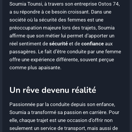
Soumia Tounsi, à travers son entreprise Ostos 74,
a su répondre à ce besoin croissant. Dans une
société où la sécurité des femmes est une
préoccupation majeure lors des trajets, Soumia
affirme que son métier lui permet d’apporter un
réel sentiment de
sécurité
et de
confiance
aux
passagères. Le fait d’être conduite par une femme
offre une expérience différente, souvent perçue
comme plus apaisante.
Un rêve devenu réalité
Passionnée par la conduite depuis son enfance,
Soumia a transformé sa passion en carrière. Pour
elle, chaque trajet est une occasion d’offrir non
seulement un service de transport, mais aussi de