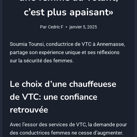
c’est plus apaisant»
Par
Cedric F
janvier 5, 2025
Soumia Tounsi, conductrice de VTC à Annemasse,
partage son expérience unique et ses réflexions
sur la sécurité des femmes.
Le choix d’une chauffeuese
de VTC: une confiance
retrouvée
Avec l’essor des services de VTC, la demande pour
des conductrices femmes ne cesse d’augmenter.