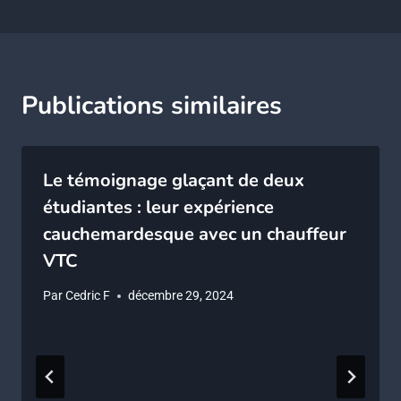
Publications similaires
Le témoignage glaçant de deux
étudiantes : leur expérience
cauchemardesque avec un chauffeur
VTC
Par
Cedric F
décembre 29, 2024