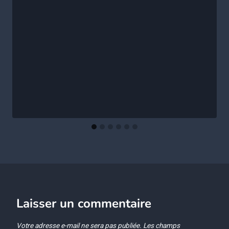
Laisser un commentaire
Votre adresse e-mail ne sera pas publiée.
Les champs