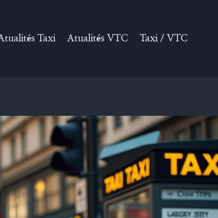
Atualités Taxi
Atualités VTC
Taxi / VTC