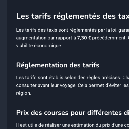
Les tarifs réglementés des tax
Les tarifs des taxis sont réglementés par la loi, gar
augmentation par rapport à
7,30 €
précédemment. Cel
viabilité économique.
Réglementation des tarifs
Les tarifs sont établis selon des règles précises. Ch
consulter avant leur voyage. Cela permet d’éviter les
région.
Prix des courses pour différentes d
Il est utile de réaliser une estimation du prix d’une 