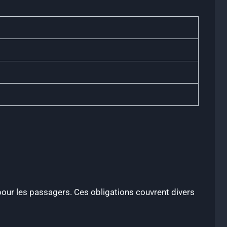
 pour les passagers. Ces obligations couvrent divers