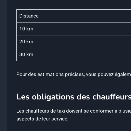
Distance
10 km
20 km
30 km
Pour des estimations précises, vous pouvez égalemen
Les obligations des chauffeurs
Les chauffeurs de taxi doivent se conformer à plusie
aspects de leur service.