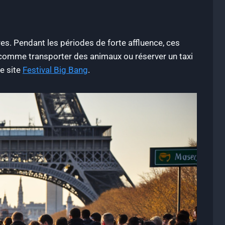
s. Pendant les périodes de forte affluence, ces
s comme transporter des animaux ou réserver un taxi
le site
Festival Big Bang
.