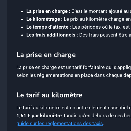
La prise en charge :
C’est le montant ajouté au 
Le kilométrage :
Le prix au kilomètre change en
Le temps d’attente :
Les périodes où le taxi est 
Les frais additionnels :
Des frais peuvent être 
La prise en charge
La prise en charge est un tarif forfaitaire qui s’ap
selon les réglementations en place dans chaque départ
Le tarif au kilomètre
Le tarif au kilomètre est un autre élément essentiel 
1,61 € par kilomètre
, tandis qu’en dehors de ces he
guide sur les réglementations des taxis
.