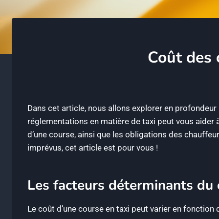
Coût des c
Dans cet article, nous allons explorer en profondeur 
réglementations en matière de taxi peut vous aider 
d’une course, ainsi que les obligations des chauffeu
imprévus, cet article est pour vous !
Les facteurs déterminants du 
Le coût d’une course en taxi peut varier en fonction d