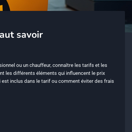
faut savoir
onnel ou un chauffeur, connaître les tarifs et les
les différents éléments qui influencent le prix
est inclus dans le tarif ou comment éviter des frais