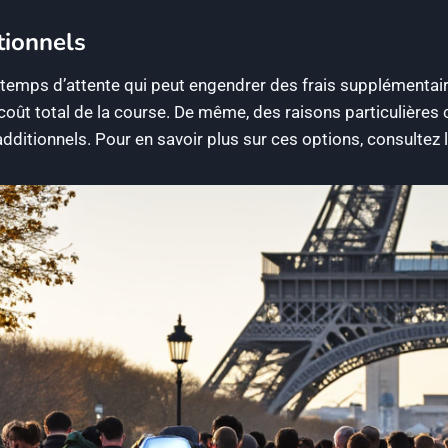
tionnels
temps d’attente qui peut engendrer des frais supplémentaire
coût total de la course. De même, des raisons particulière
dditionnels. Pour en savoir plus sur ces options, consultez 