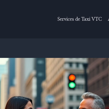
Services de Taxi VTC