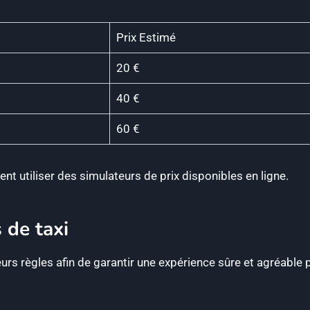
Prix Estimé
20 €
40 €
60 €
t utiliser des simulateurs de prix disponibles en ligne.
 de taxi
urs règles afin de garantir une expérience sûre et agréable