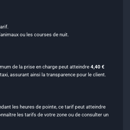
rif.
animaux ou les courses de nuit.
ximum de la prise en charge peut atteindre
4,40 €
xi, assurant ainsi la transparence pour le client.
dant les heures de pointe, ce tarif peut atteindre
onnaître les tarifs de votre zone ou de consulter un