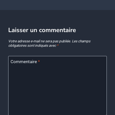
Laisser un commentaire
Votre adresse e-mail ne sera pas publiée.
Les champs
obligatoires sont indiqués avec
*
Commentaire
*