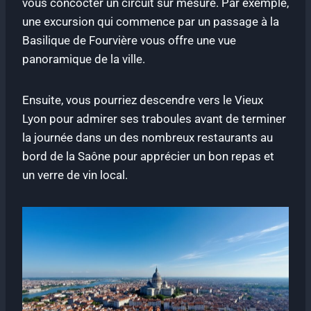
vous concocter un circuit sur mesure. Par exemple,
une excursion qui commence par un passage à la
Basilique de Fourvière vous offre une vue
panoramique de la ville.
Ensuite, vous pourriez descendre vers le Vieux
Lyon pour admirer ses traboules avant de terminer
la journée dans un des nombreux restaurants au
bord de la Saône pour apprécier un bon repas et
un verre de vin local.