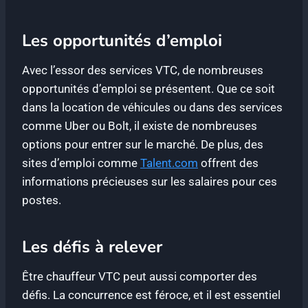
Les opportunités d’emploi
Avec l’essor des services VTC, de nombreuses
opportunités d’emploi se présentent. Que ce soit
dans la location de véhicules ou dans des services
comme Uber ou Bolt, il existe de nombreuses
options pour entrer sur le marché. De plus, des
sites d’emploi comme
Talent.com
offrent des
informations précieuses sur les salaires pour ces
postes.
Les défis à relever
Être chauffeur VTC peut aussi comporter des
défis. La concurrence est féroce, et il est essentiel