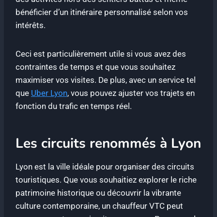
bénéficier d’un itinéraire personnalisé selon vos
intérêts.
Ceci est particulièrement utile si vous avez des
contraintes de temps et que vous souhaitez
maximiser vos visites. De plus, avec un service tel
que
Uber Lyon
, vous pouvez ajuster vos trajets en
fonction du trafic en temps réel.
Les circuits renommés à Lyon
Lyon est la ville idéale pour organiser des circuits
touristiques. Que vous souhaitiez explorer le riche
patrimoine historique ou découvrir la vibrante
culture contemporaine, un chauffeur VTC peut