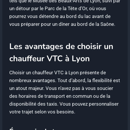
tels que le Musée des Beaux-Arts de Lyon, suivi par
un détour par le Parc de la Tête d’Or, où vous
pourrez vous détendre au bord du lac avant de
vous préparer pour un dîner au bord de la Saône.
Les avantages de choisir un
chauffeur VTC à Lyon
Choisir un chauffeur VTC à Lyon présente de
nombreux avantages. Tout d’abord, la flexibilité est
un atout majeur. Vous n’avez pas à vous soucier
des horaires de transport en commun ou de la
disponibilité des taxis. Vous pouvez personnaliser
votre trajet selon vos besoins.