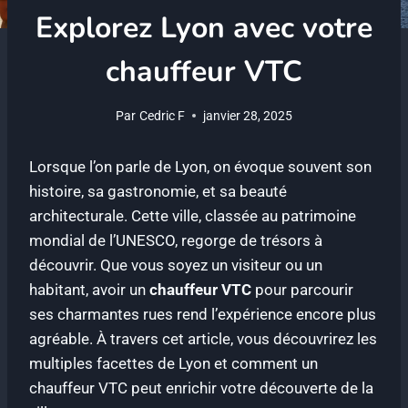
Explorez Lyon avec votre
chauffeur VTC
Par
Cedric F
janvier 28, 2025
Lorsque l’on parle de Lyon, on évoque souvent son
histoire, sa gastronomie, et sa beauté
architecturale. Cette ville, classée au patrimoine
mondial de l’UNESCO, regorge de trésors à
découvrir. Que vous soyez un visiteur ou un
habitant, avoir un
chauffeur VTC
pour parcourir
ses charmantes rues rend l’expérience encore plus
agréable. À travers cet article, vous découvrirez les
multiples facettes de Lyon et comment un
chauffeur VTC peut enrichir votre découverte de la