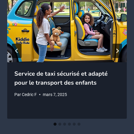
Service de taxi sécurisé et adapté
pour le transport des enfants
Par
Cedric F
mars 7, 2025