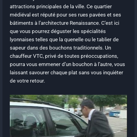
attractions principales de la ville. Ce quartier
médiéval est réputé pour ses rues pavées et ses
bâtiments à l’architecture Renaissance. C’est ici
que vous pourrez déguster les spécialités
lyonnaises telles que la quenelle ou le tablier de
sapeur dans des bouchons traditionnels. Un
chauffeur VTC, privé de toutes préoccupations,
pourra vous emmener d’un bouchon à l’autre, vous
laissant savourer chaque plat sans vous inquiéter
de votre retour.