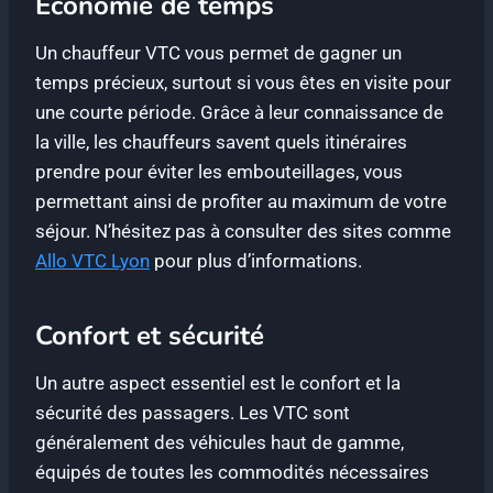
Économie de temps
Un chauffeur VTC vous permet de gagner un
temps précieux, surtout si vous êtes en visite pour
une courte période. Grâce à leur connaissance de
la ville, les chauffeurs savent quels itinéraires
prendre pour éviter les embouteillages, vous
permettant ainsi de profiter au maximum de votre
séjour. N’hésitez pas à consulter des sites comme
Allo VTC Lyon
pour plus d’informations.
Confort et sécurité
Un autre aspect essentiel est le confort et la
sécurité des passagers. Les VTC sont
généralement des véhicules haut de gamme,
équipés de toutes les commodités nécessaires