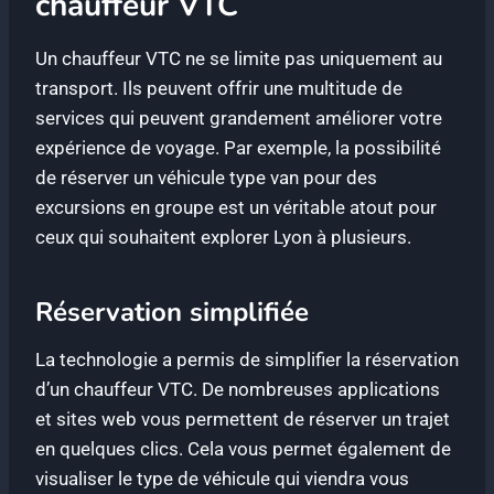
chauffeur VTC
Un chauffeur VTC ne se limite pas uniquement au
transport. Ils peuvent offrir une multitude de
services qui peuvent grandement améliorer votre
expérience de voyage. Par exemple, la possibilité
de réserver un véhicule type van pour des
excursions en groupe est un véritable atout pour
ceux qui souhaitent explorer Lyon à plusieurs.
Réservation simplifiée
La technologie a permis de simplifier la réservation
d’un chauffeur VTC. De nombreuses applications
et sites web vous permettent de réserver un trajet
en quelques clics. Cela vous permet également de
visualiser le type de véhicule qui viendra vous