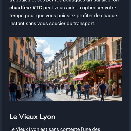
chauffeur VTC
peut vous aider à optimiser votre
temps pour que vous puissiez profiter de chaque
instant sans vous soucier du transport.
Le Vieux Lyon
Le Vieux Lyon est sans conteste l’une des