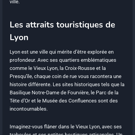
ville.
Les attraits touristiques de
Lyon
Lyon est une ville qui mérite d’être explorée en
profondeur. Avec ses quartiers emblématiques
comme le Vieux Lyon, la Croix-Rousse et la
Presqu’île, chaque coin de rue vous racontera une
histoire différente. Les sites historiques tels que la
Basilique Notre-Dame de Fourvière, le Parc de la
Tête d’Or et le Musée des Confluences sont des
incontournables.
Imaginez-vous flâner dans le Vieux Lyon, avec ses
traboules et ses petites boutiques artisanales. Un