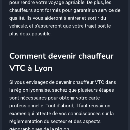
pour rendre votre voyage agréable. De plus, les
chauffeurs sont formés pour garantir un service de
qualité. Ils vous aideront à entrer et sortir du
véhicule, et s’assureront que votre trajet soit le
plus doux possible.
Comment devenir chauffeur
VTC à Lyon
Si vous envisagez de devenir chauffeur VTC dans
la région lyonnaise, sachez que plusieurs étapes
sont nécessaires pour obtenir votre carte
professionnelle. Tout d’abord, il faut réussir un
examen qui atteste de vos connaissances sur la
réglementation du secteur et des aspects
géographiques de la région.