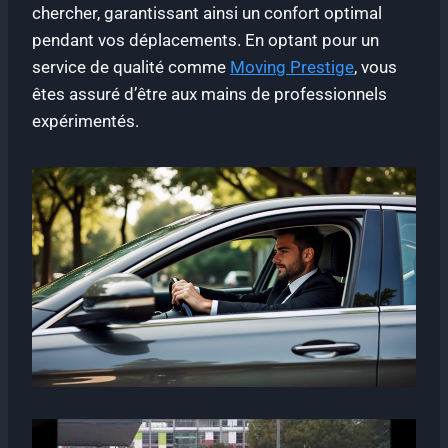
chercher, garantissant ainsi un confort optimal
pendant vos déplacements. En optant pour un
service de qualité comme
Moving Prestige
, vous
êtes assuré d’être aux mains de professionnels
expérimentés.