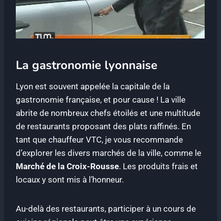
La gastronomie lyonnaise
Lyon est souvent appelée la capitale de la
gastronomie française, et pour cause ! La ville
abrite de nombreux chefs étoilés et une multitude
de restaurants proposant des plats raffinés. En
tant que chauffeur VTC, je vous recommande
d’explorer les divers marchés de la ville, comme le
Marché de la Croix-Rousse
. Les produits frais et
locaux y sont mis à l’honneur.
Au-delà des restaurants, participer à un cours de