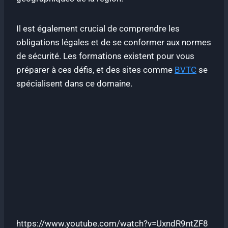
Il est également crucial de comprendre les
obligations légales et de se conformer aux normes
de sécurité. Les formations existent pour vous
préparer à ces défis, et des sites comme
BVTC
se
spécialisent dans ce domaine.
https://www.youtube.com/watch?v=UxndR9ntZF8