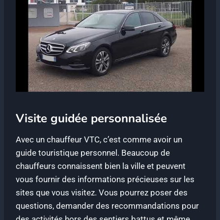
Visite guidée personnalisée
Avec un chauffeur VTC, c’est comme avoir un
guide touristique personnel. Beaucoup de
chauffeurs connaissent bien la ville et peuvent
vous fournir des informations précieuses sur les
sites que vous visitez. Vous pourrez poser des
questions, demander des recommandations pour
des activités hors des sentiers battus et même