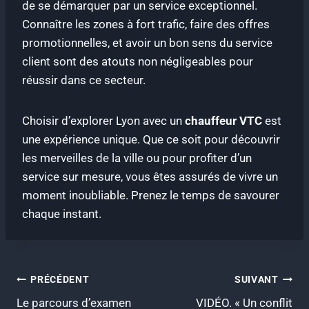
de se démarquer par un service exceptionnel.
Connaître les zones à fort trafic, faire des offres
promotionnelles, et avoir un bon sens du service
client sont des atouts non négligeables pour
réussir dans ce secteur.
Choisir d’explorer Lyon avec un
chauffeur VTC
est
une expérience unique. Que ce soit pour découvrir
les merveilles de la ville ou pour profiter d’un
service sur mesure, vous êtes assurés de vivre un
moment inoubliable. Prenez le temps de savourer
chaque instant.
Navigation
PRÉCÉDENT
SUIVANT
Le parcours d’examen
VIDÉO. « Un conflit