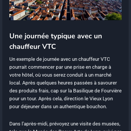
Une journée typique avec un
chauffeur VTC
Un exemple de journée avec un chauffeur VTC
pourrait commencer par une prise en charge à
votre hôtel, où vous serez conduit à un marché
local. Après quelques heures passées à savourer
des produits frais, cap sur la Basilique de Fourvière
pour un tour. Après cela, direction le Vieux Lyon
pour déjeuner dans un authentique bouchon.
Dans l’après-midi, prévoyez une visite des musées,