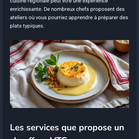
cuisine régionale peut être une expérience
enrichissante. De nombreux chefs proposent des
ateliers où vous pourriez apprendre à préparer des
plats typiques.
Les services que propose un