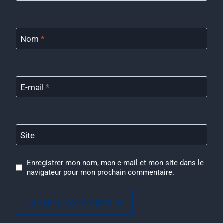
Nom
*
E-mail
*
Site
Enregistrer mon nom, mon e-mail et mon site dans le
navigateur pour mon prochain commentaire.