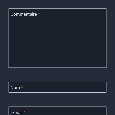
Commentaire
*
Nom
*
E-mail
*