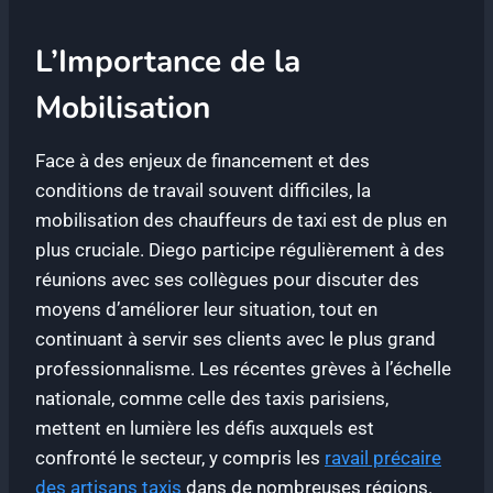
L’Importance de la
Mobilisation
Face à des enjeux de financement et des
conditions de travail souvent difficiles, la
mobilisation des chauffeurs de taxi est de plus en
plus cruciale. Diego participe régulièrement à des
réunions avec ses collègues pour discuter des
moyens d’améliorer leur situation, tout en
continuant à servir ses clients avec le plus grand
professionnalisme. Les récentes grèves à l’échelle
nationale, comme celle des taxis parisiens,
mettent en lumière les défis auxquels est
confronté le secteur, y compris les
ravail précaire
des artisans taxis
dans de nombreuses régions.