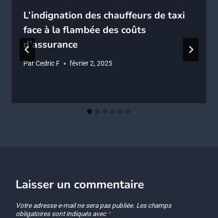
L’indignation des chauffeurs de taxi
face à la flambée des coûts
d’assurance
Par
Cedric F
février 2, 2025
Laisser un commentaire
Votre adresse e-mail ne sera pas publiée.
Les champs
obligatoires sont indiqués avec
*