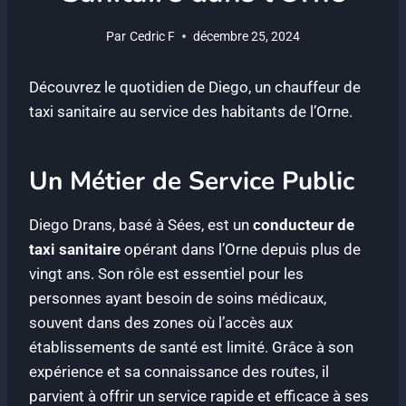
Par
Cedric F
décembre 25, 2024
Découvrez le quotidien de Diego, un chauffeur de
taxi sanitaire au service des habitants de l’Orne.
Un Métier de Service Public
Diego Drans, basé à Sées, est un
conducteur de
taxi sanitaire
opérant dans l’Orne depuis plus de
vingt ans. Son rôle est essentiel pour les
personnes ayant besoin de soins médicaux,
souvent dans des zones où l’accès aux
établissements de santé est limité. Grâce à son
expérience et sa connaissance des routes, il
parvient à offrir un service rapide et efficace à ses