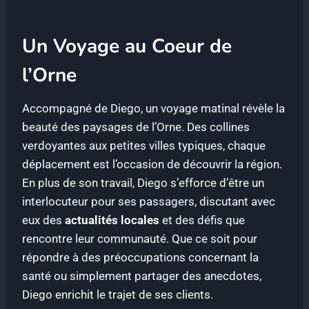
Un Voyage au Coeur de
l’Orne
Accompagné de Diego, un voyage matinal révèle la
beauté des paysages de l’Orne. Des collines
verdoyantes aux petites villes typiques, chaque
déplacement est l’occasion de découvrir la région.
En plus de son travail, Diego s’efforce d’être un
interlocuteur pour ses passagers, discutant avec
eux des
actualités locales
et des défis que
rencontre leur communauté. Que ce soit pour
répondre à des préoccupations concernant la
santé ou simplement partager des anecdotes,
Diego enrichit le trajet de ses clients.