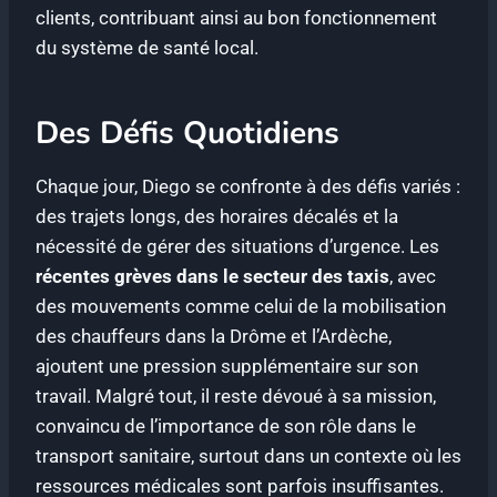
clients, contribuant ainsi au bon fonctionnement
du système de santé local.
Des Défis Quotidiens
Chaque jour, Diego se confronte à des défis variés :
des trajets longs, des horaires décalés et la
nécessité de gérer des situations d’urgence. Les
récentes grèves dans le secteur des taxis
, avec
des mouvements comme celui de la mobilisation
des chauffeurs dans la Drôme et l’Ardèche,
ajoutent une pression supplémentaire sur son
travail. Malgré tout, il reste dévoué à sa mission,
convaincu de l’importance de son rôle dans le
transport sanitaire, surtout dans un contexte où les
ressources médicales sont parfois insuffisantes.