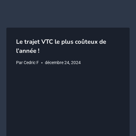
Le trajet VTC le plus coûteux de
l’année !
Par
Cedric F
décembre 24, 2024