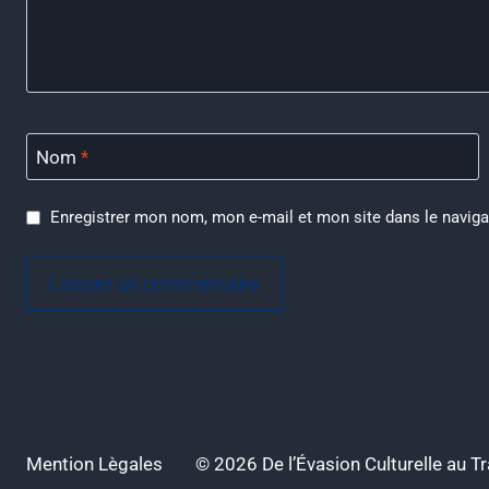
Nom
*
Enregistrer mon nom, mon e-mail et mon site dans le navig
Mention Lègales
© 2026 De l’Évasion Culturelle au 