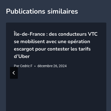
Publications similaires
Île-de-France : des conducteurs VTC
se mobilisent avec une opération
escargot pour contester les tarifs
d’Uber
Par
Cedric F
décembre 26, 2024