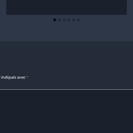
 indiqués avec
*