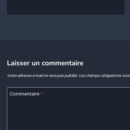
Laisser un commentaire
Votre adresse e-mail ne sera pas publiée.
Les champs obligatoires sont
Commentaire
*