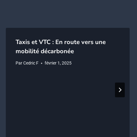
Taxis et VTC : En route vers une
mobilité décarbonée
Par
Cedric F
février 1, 2025