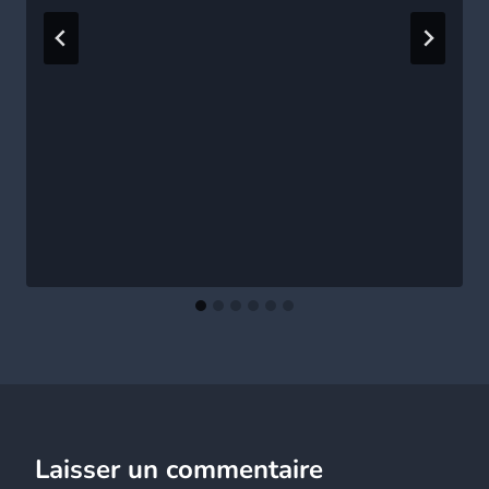
Laisser un commentaire