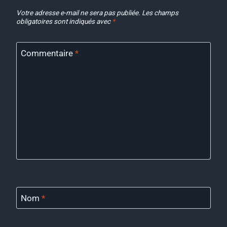
Votre adresse e-mail ne sera pas publiée.
Les champs
obligatoires sont indiqués avec
*
Commentaire
*
Nom
*