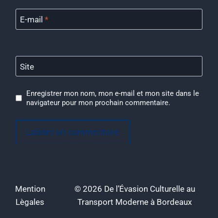
E-mail
*
Site
Enregistrer mon nom, mon e-mail et mon site dans le
navigateur pour mon prochain commentaire.
Mention
© 2026 De l’Évasion Culturelle au
Lègales
Transport Moderne à Bordeaux