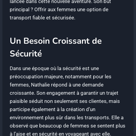
lancée dans cette nouvelle aventure. Son but
principal ? Offrir aux femmes une option de
transport fiable et sécurisée.
Un Besoin Croissant de
Sécurité
Dans une époque où la sécurité est une
préoccupation majeure, notamment pour les
femmes, Nathalie répond à une demande
croissante. Son engagement à garantir un trajet
paisible séduit non seulement ses clientes, mais
participe également à la création d’un
environnement plus sûr dans les transports. Elle a
observé que beaucoup de femmes se sentent plus
à l’aise et en sécurité en voyageant avec elle.