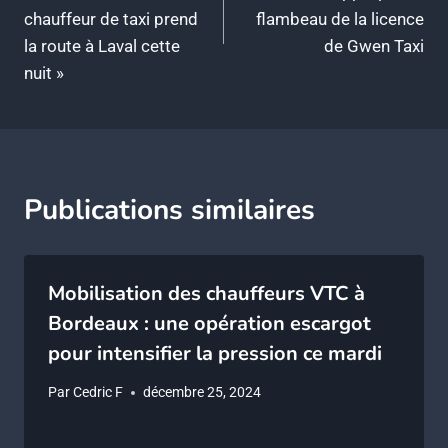
l’article
chauffeur de taxi prend
flambeau de la licence
la route à Laval cette
de Gwen Taxi
nuit »
Publications similaires
Mobilisation des chauffeurs VTC à
Bordeaux : une opération escargot
pour intensifier la pression ce mardi
Par
Cedric F
décembre 25, 2024