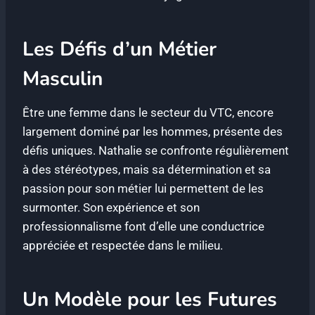
Les Défis d’un Métier
Masculin
Être une femme dans le secteur du VTC, encore
largement dominé par les hommes, présente des
défis uniques. Nathalie se confronte régulièrement
à des stéréotypes, mais sa détermination et sa
passion pour son métier lui permettent de les
surmonter. Son expérience et son
professionnalisme font d’elle une conductrice
appréciée et respectée dans le milieu.
Un Modèle pour les Futures