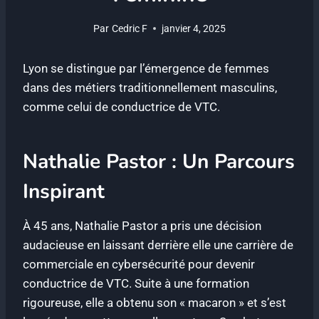
Par
Cedric F
janvier 4, 2025
Lyon se distingue par l’émergence de femmes
dans des métiers traditionnellement masculins,
comme celui de conductrice de VTC.
Nathalie Pastor : Un Parcours
Inspirant
À 45 ans, Nathalie Pastor a pris une décision
audacieuse en laissant derrière elle une carrière de
commerciale en cybersécurité pour devenir
conductrice de VTC. Suite à une formation
rigoureuse, elle a obtenu son « macaron » et s’est