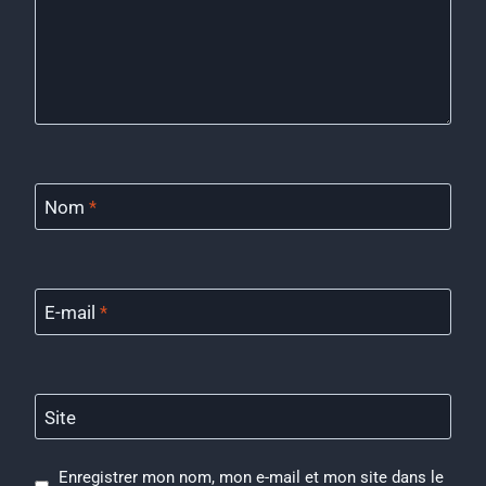
Nom
*
E-mail
*
Site
Enregistrer mon nom, mon e-mail et mon site dans le