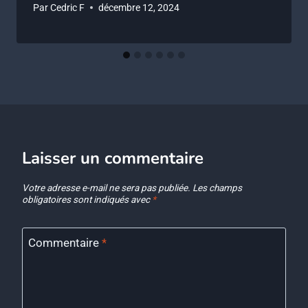
Par
Cedric F
décembre 12, 2024
Laisser un commentaire
Votre adresse e-mail ne sera pas publiée.
Les champs
obligatoires sont indiqués avec
*
Commentaire
*