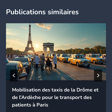
Publications similaires
Mobilisation des taxis de la Drôme et
de l’Ardèche pour le transport des
patients à Paris