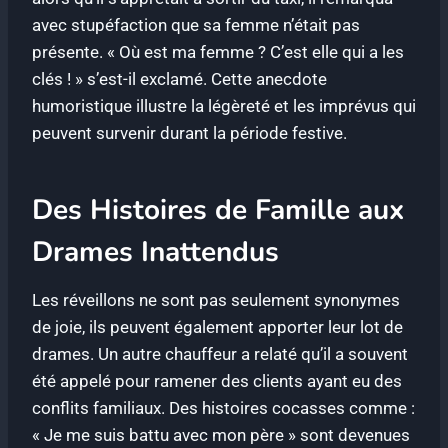
avec stupéfaction que sa femme n’était pas
présente. « Où est ma femme ? C’est elle qui a les
clés ! » s’est-il exclamé. Cette anecdote
humoristique illustre la légèreté et les imprévus qui
peuvent survenir durant la période festive.
Des Histoires de Famille aux
Drames Inattendus
Les réveillons ne sont pas seulement synonymes
de joie, ils peuvent également apporter leur lot de
drames. Un autre chauffeur a relaté qu’il a souvent
été appelé pour ramener des clients ayant eu des
conflits familiaux. Des histoires cocasses comme :
« Je me suis battu avec mon père » sont devenues