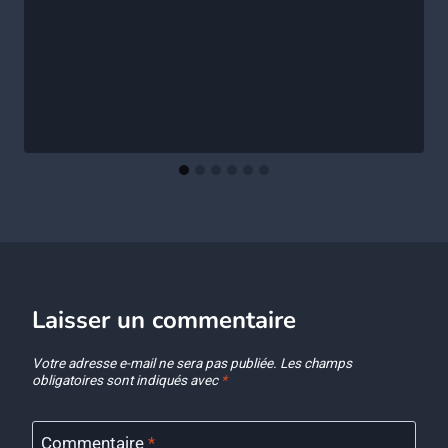
Laisser un commentaire
Votre adresse e-mail ne sera pas publiée.
Les champs
obligatoires sont indiqués avec
*
Commentaire
*