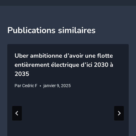
Publications similaires
Uber ambitionne d’avoir une flotte
entièrement électrique d’ici 2030 à
2035
Par
Cedric F
janvier 9, 2025