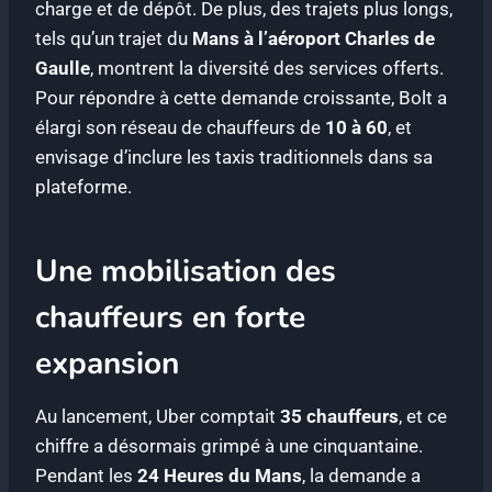
charge et de dépôt. De plus, des trajets plus longs,
tels qu’un trajet du
Mans à l’aéroport Charles de
Gaulle
, montrent la diversité des services offerts.
Pour répondre à cette demande croissante, Bolt a
élargi son réseau de chauffeurs de
10 à 60
, et
envisage d’inclure les taxis traditionnels dans sa
plateforme.
Une mobilisation des
chauffeurs en forte
expansion
Au lancement, Uber comptait
35 chauffeurs
, et ce
chiffre a désormais grimpé à une cinquantaine.
Pendant les
24 Heures du Mans
, la demande a