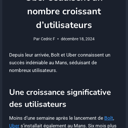
nombre croissant
d’utilisateurs
Par
Cedric F
décembre 18, 2024
Depuis leur arrivée, Bolt et Uber connaissent un
succès indéniable au Mans, séduisant de
nombreux utilisateurs.
Une croissance significative
des utilisateurs
Moins d’une semaine après le lancement de
Bolt
,
Uber
s’installait également au Mans. Six mois plus