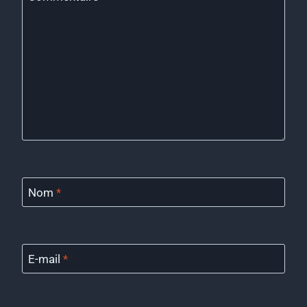
Nom
*
E-mail
*