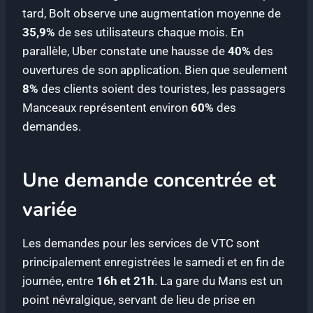
tard, Bolt observe une augmentation moyenne de
35,9%
de ses utilisateurs chaque mois. En
parallèle, Uber constate une hausse de
40%
des
ouvertures de son application. Bien que seulement
8%
des clients soient des touristes, les passagers
Manceaux représentent environ
60%
des
demandes.
Une demande concentrée et
variée
Les demandes pour les services de VTC sont
principalement enregistrées le samedi et en fin de
journée, entre
16h et 21h
. La gare du Mans est un
point névralgique, servant de lieu de prise en